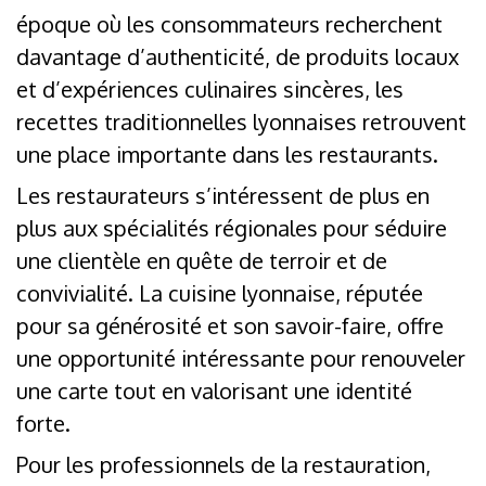
époque où les consommateurs recherchent
davantage d’authenticité, de produits locaux
et d’expériences culinaires sincères, les
recettes traditionnelles lyonnaises retrouvent
une place importante dans les restaurants.
Les restaurateurs s’intéressent de plus en
plus aux spécialités régionales pour séduire
une clientèle en quête de terroir et de
convivialité. La cuisine lyonnaise, réputée
pour sa générosité et son savoir-faire, offre
une opportunité intéressante pour renouveler
une carte tout en valorisant une identité
forte.
Pour les professionnels de la restauration,