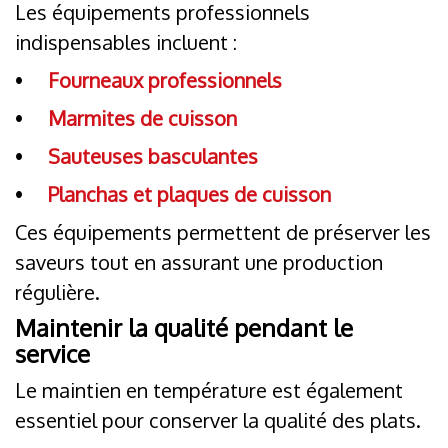
Les équipements professionnels
indispensables incluent :
•
Fourneaux professionnels
•
Marmites de cuisson
•
Sauteuses basculantes
•
Planchas et plaques de cuisson
Ces équipements permettent de préserver les
saveurs tout en assurant une production
régulière.
Maintenir la qualité pendant le
service
Le maintien en température est également
essentiel pour conserver la qualité des plats.