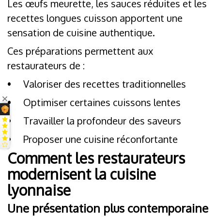
Les œufs meurette, les sauces réduites et les
recettes longues cuisson apportent une
sensation de cuisine authentique.
Ces préparations permettent aux
restaurateurs de :
•
Valoriser des recettes traditionnelles
•
Optimiser certaines cuissons lentes
•
Travailler la profondeur des saveurs
•
Proposer une cuisine réconfortante
Comment les restaurateurs
modernisent la cuisine
lyonnaise
Une présentation plus contemporaine