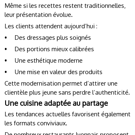
Même si les recettes restent traditionnelles,
leur présentation évolue.
Les clients attendent aujourd’hui :
•
Des dressages plus soignés
•
Des portions mieux calibrées
•
Une esthétique moderne
•
Une mise en valeur des produits
Cette modernisation permet d’attirer une
clientèle plus jeune sans perdre l’authenticité.
Une cuisine adaptée au partage
Les tendances actuelles favorisent également
les formats conviviaux.
De nombreux restaurants lyonnais proposent