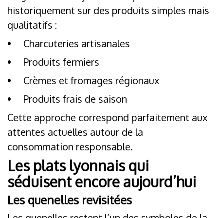
historiquement sur des produits simples mais
qualitatifs :
•
Charcuteries artisanales
•
Produits fermiers
•
Crèmes et fromages régionaux
•
Produits frais de saison
Cette approche correspond parfaitement aux
attentes actuelles autour de la
consommation responsable.
Les plats lyonnais qui
séduisent encore aujourd’hui
Les quenelles revisitées
Les quenelles restent l’un des symboles de la