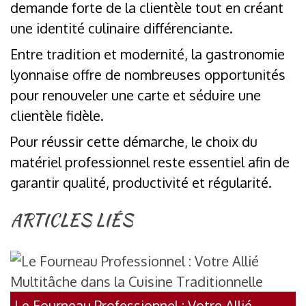
demande forte de la clientèle tout en créant
une identité culinaire différenciante.
Entre tradition et modernité, la gastronomie
lyonnaise offre de nombreuses opportunités
pour renouveler une carte et séduire une
clientèle fidèle.
Pour réussir cette démarche, le choix du
matériel professionnel reste essentiel afin de
garantir qualité, productivité et régularité.
ARTICLES LIÉS
Le Fourneau Professionnel : Votre Allié