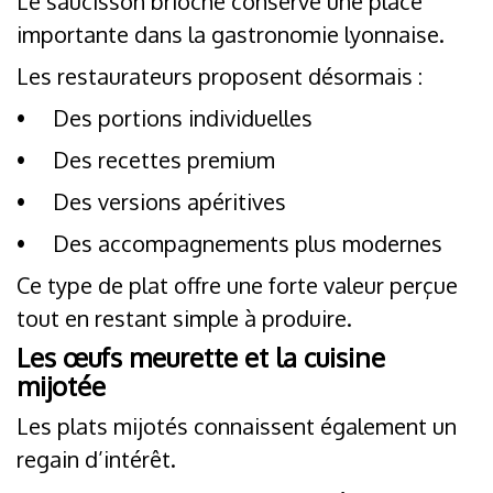
Le saucisson brioché conserve une place
importante dans la gastronomie lyonnaise.
Les restaurateurs proposent désormais :
•
Des portions individuelles
•
Des recettes premium
•
Des versions apéritives
•
Des accompagnements plus modernes
Ce type de plat offre une forte valeur perçue
tout en restant simple à produire.
Les œufs meurette et la cuisine
mijotée
Les plats mijotés connaissent également un
regain d’intérêt.