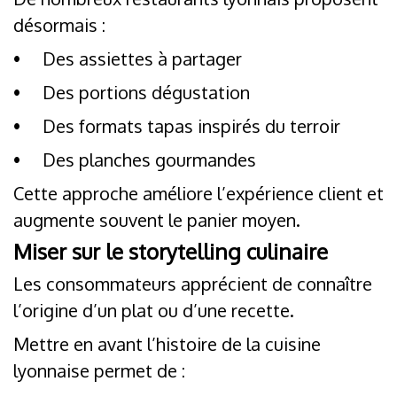
désormais :
•
Des assiettes à partager
•
Des portions dégustation
•
Des formats tapas inspirés du terroir
•
Des planches gourmandes
Cette approche améliore l’expérience client et
augmente souvent le panier moyen.
Miser sur le storytelling culinaire
Les consommateurs apprécient de connaître
l’origine d’un plat ou d’une recette.
Mettre en avant l’histoire de la cuisine
lyonnaise permet de :