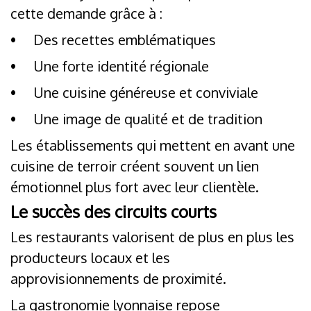
cette demande grâce à :
•
Des recettes emblématiques
•
Une forte identité régionale
•
Une cuisine généreuse et conviviale
•
Une image de qualité et de tradition
Les établissements qui mettent en avant une
cuisine de terroir créent souvent un lien
émotionnel plus fort avec leur clientèle.
Le succès des circuits courts
Les restaurants valorisent de plus en plus les
producteurs locaux et les
approvisionnements de proximité.
La gastronomie lyonnaise repose