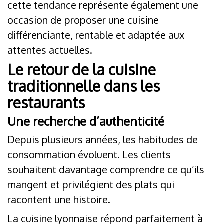
cette tendance représente également une
occasion de proposer une cuisine
différenciante, rentable et adaptée aux
attentes actuelles.
Le retour de la cuisine
traditionnelle dans les
restaurants
Une recherche d’authenticité
Depuis plusieurs années, les habitudes de
consommation évoluent. Les clients
souhaitent davantage comprendre ce qu’ils
mangent et privilégient des plats qui
racontent une histoire.
La cuisine lyonnaise répond parfaitement à