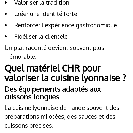
•
Valoriser la tradition
•
Créer une identité forte
•
Renforcer l’expérience gastronomique
•
Fidéliser la clientèle
Un plat raconté devient souvent plus
mémorable.
Quel matériel CHR pour
valoriser la cuisine lyonnaise ?
Des équipements adaptés aux
cuissons longues
La cuisine lyonnaise demande souvent des
préparations mijotées, des sauces et des
cuissons précises.