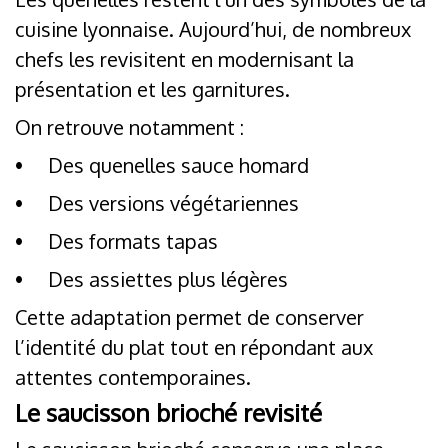
cuisine lyonnaise. Aujourd’hui, de nombreux
chefs les revisitent en modernisant la
présentation et les garnitures.
On retrouve notamment :
•
Des quenelles sauce homard
•
Des versions végétariennes
•
Des formats tapas
•
Des assiettes plus légères
Cette adaptation permet de conserver
l’identité du plat tout en répondant aux
attentes contemporaines.
Le saucisson brioché revisité