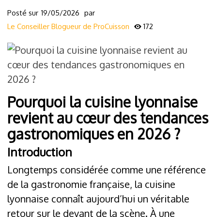
Posté sur
19/05/2026
par
Le Conseiller Blogueur de ProCuisson
172
Pourquoi la cuisine lyonnaise
revient au cœur des tendances
gastronomiques en 2026 ?
Introduction
Longtemps considérée comme une référence
de la gastronomie française, la cuisine
lyonnaise connaît aujourd’hui un véritable
retour sur le devant de la scène. À une