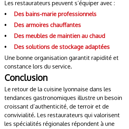
Les restaurateurs peuvent s’équiper avec :
•
Des bains-marie professionnels
•
Des armoires chauffantes
•
Des meubles de maintien au chaud
•
Des solutions de stockage adaptées
Une bonne organisation garantit rapidité et
constance lors du service.
Conclusion
Le retour de la cuisine lyonnaise dans les
tendances gastronomiques illustre un besoin
croissant d’authenticité, de terroir et de
convivialité. Les restaurateurs qui valorisent
les spécialités régionales répondent à une