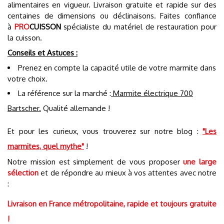
alimentaires en vigueur. Livraison gratuite et rapide sur des
centaines de dimensions ou déclinaisons. Faites confiance
à
PRO
CUISSON
spécialiste du matériel de restauration pour
la cuisson.
Conseils et Astuces :
Prenez en compte la capacité utile de votre marmite dans
votre choix.
La référence sur la marché :
Marmite électrique 700
Bartscher.
Qualité allemande !
Et pour les curieux, vous trouverez sur notre blog :
"Les
marmites, quel mythe"
!
Notre mission est simplement de vous proposer
une large
sélection
et de répondre au mieux à vos attentes avec notre
:
Livraison en France métropolitaine, rapide et toujours gratuite
!