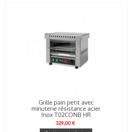
Grille pain petit avec
minuterie résistance acier
Inox T02CONB HR
329,00 €