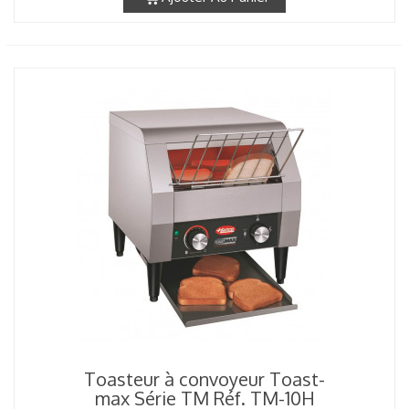
Toasteur à convoyeur Toast-
max Série TM Réf. TM-10H