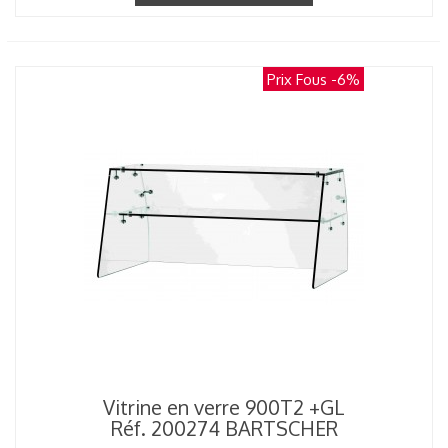
Prix Fous
-6%
Vitrine en verre 900T2 +GL
Réf. 200274 BARTSCHER