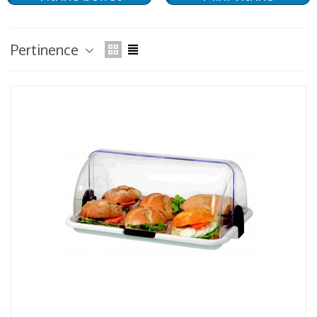
Pertinence