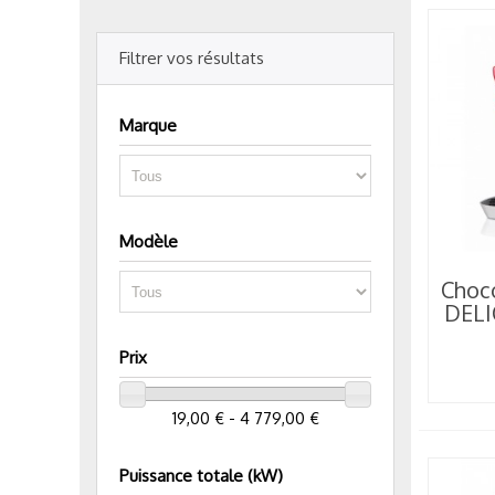
Filtrer vos résultats
Marque
Modèle
Choco
DELI
Prix
19,00 € - 4 779,00 €
Puissance totale (kW)