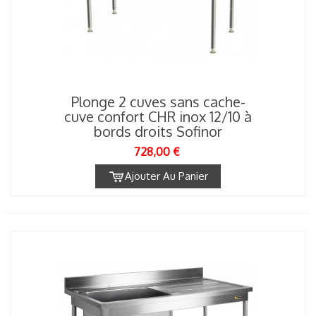
Plonge 2 cuves sans cache-
cuve confort CHR inox 12/10 à
bords droits Sofinor
728,00 €
Ajouter Au Panier