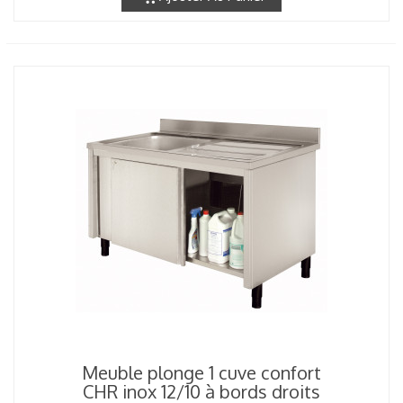
Meuble plonge 1 cuve confort
CHR inox 12/10 à bords droits