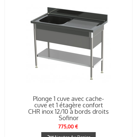
Plonge 1 cuve avec cache-
cuve et 1 étagère confort
CHR inox 12/10 à bords droits
Sofinor
775,00 €