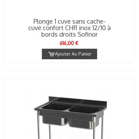
Plonge 1 cuve sans cache-
cuve confort CHR inox 12/10 à
bords droits Sofinor
616,00 €
Ajouter Au Panier