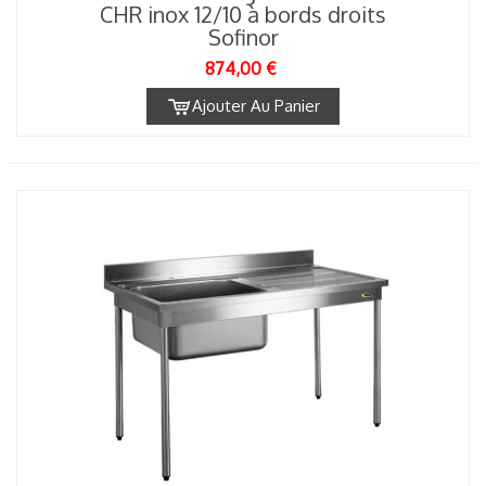
CHR inox 12/10 à bords droits
Sofinor
874,00 €
Ajouter Au Panier