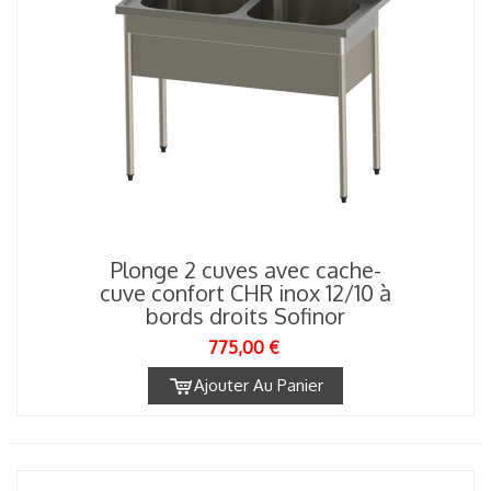
Plonge 2 cuves avec cache-
cuve confort CHR inox 12/10 à
bords droits Sofinor
775,00 €
Ajouter Au Panier