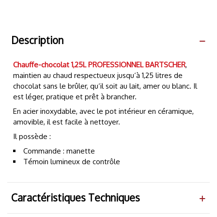
Description
Chauffe-chocolat 1,25L PROFESSIONNEL BARTSCHER
,
maintien au chaud respectueux jusqu‘à 1,25 litres de
chocolat sans le brûler, qu‘il soit au lait, amer ou blanc. Il
est léger, pratique et prêt à brancher.
En acier inoxydable, avec le pot intérieur en céramique,
amovible, il est facile à nettoyer.
Il possède :
Commande : manette
Témoin lumineux de contrôle
Caractéristiques Techniques