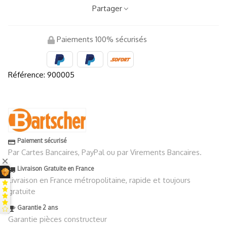
Partager
Paiements 100% sécurisés
Référence:
900005
Paiement sécurisé
Par Cartes Bancaires, PayPal ou par Virements Bancaires.
Livraison Gratuite en France
Livraison en France métropolitaine, rapide et toujours
gratuite
Garantie 2 ans
Garantie pièces constructeur