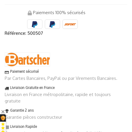
Paiements 100% sécurisés
Référence:
500507
Paiement sécurisé
Par Cartes Bancaires, PayPal ou par Virements Bancaires.
Livraison Gratuite en France
Livraison en France métropolitaine, rapide et toujours
gratuite
Garantie 2 ans
Garantie pièces constructeur
Livraison Rapide