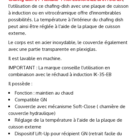
l'utilisation de ce chafing-dish avec une plaque de cuisson
à induction ou en vitrocéramique offre d'innombrables
possibilités. La température à l'intérieur du chafing dish
peut ainsi être réglée à l'aide de la plaque de cuisson
externe.
Le corps est en acier inoxydable, le couvercle également
avec une partie transparente en plexiglas.
Il est lavable en machine.
IMPORTANT : La marque conseille l'utilisation en
combinaison avec le réchaud à induction IK-35-EB
Il possède :
Fonction : maintien au chaud
Compatible GN
Couvercle avec mécanisme Soft-Close ( charnière de
couvercle hydraulique)
Réglage de la température à l'aide de la plaque de
cuisson externe
Dispositif Lift-Up pour récipient GN (retrait facile du