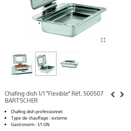
Chafing dish 1/1 "Flexible" Réf. 500507
BARTSCHER
Chafing dish professionnel
Type de chauffage : externe
Gastronorm : 1/1 GN