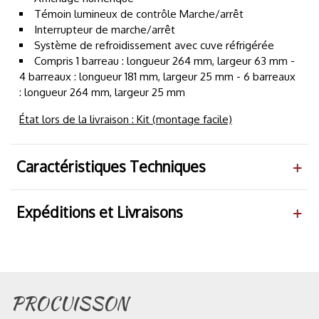
Témoin lumineux de contrôle Marche/arrêt
Interrupteur de marche/arrêt
Système de refroidissement avec cuve réfrigérée
Compris 1 barreau : longueur 264 mm, largeur 63 mm -
4 barreaux : longueur 181 mm, largeur 25 mm - 6 barreaux
: longueur 264 mm, largeur 25 mm
État lors de la livraison : Kit (montage facile)
Caractéristiques Techniques
Expéditions et Livraisons
PROCUISSON