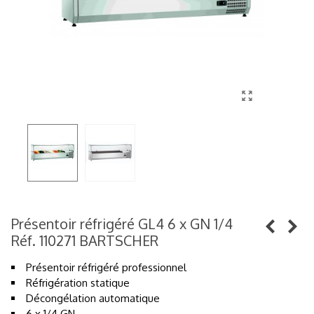
Présentoir réfrigéré GL4 6 x GN 1/4
Réf. 110271 BARTSCHER
Présentoir réfrigéré professionnel
Réfrigération statique
Décongélation automatique
6 x 1/4 GN