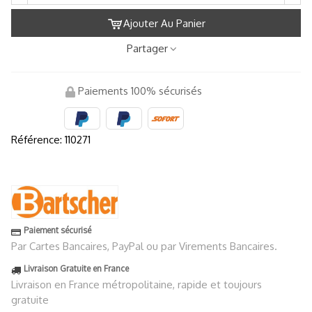
Ajouter Au Panier
Partager
Paiements 100% sécurisés
Référence:
110271
Paiement sécurisé
Par Cartes Bancaires, PayPal ou par Virements Bancaires.
Livraison Gratuite en France
Livraison en France métropolitaine, rapide et toujours
gratuite