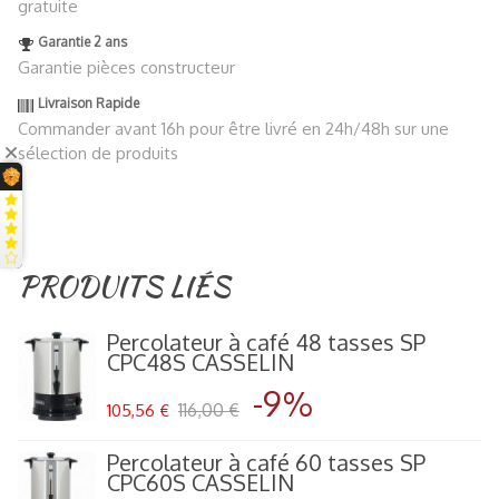
gratuite
Garantie 2 ans
Garantie pièces constructeur
Livraison Rapide
Commander avant 16h pour être livré en 24h/48h sur une
sélection de produits
PRODUITS LIÉS
Percolateur à café 48 tasses SP
CPC48S CASSELIN
-9%
116,00 €
105,56 €
Percolateur à café 60 tasses SP
CPC60S CASSELIN