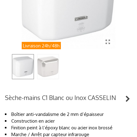
Livraison 24h/48h
Sèche-mains C1 Blanc ou Inox CASSELIN
Boîtier anti-vandalisme de 2 mm d’épaisseur
Construction en acier
Finition peint à l’époxy blanc ou acier inox brossé
Marche / Arrêt par capteur infrarouge