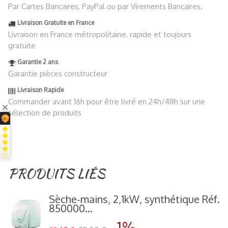
Par Cartes Bancaires, PayPal ou par Virements Bancaires.
Livraison Gratuite en France
Livraison en France métropolitaine, rapide et toujours
gratuite
Garantie 2 ans
Garantie pièces constructeur
Livraison Rapide
Commander avant 16h pour être livré en 24h/48h sur une
sélection de produits
PRODUITS LIÉS
Sèche-mains, 2,1kW, synthétique Réf.
850000...
-1%