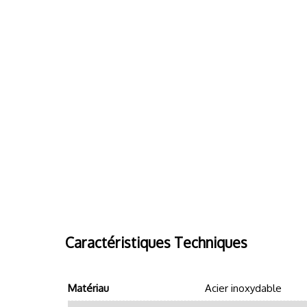
Caractéristiques Techniques
Matériau
Acier inoxydable