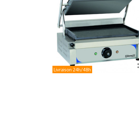
Livraison 24h/48h