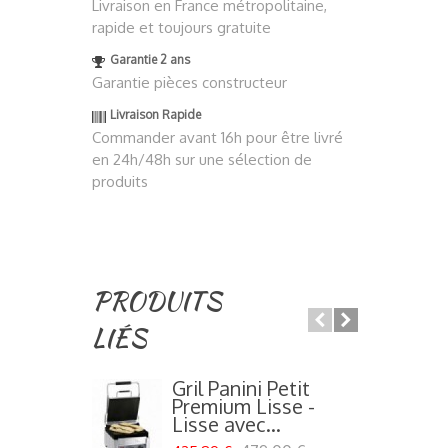
Livraison en France métropolitaine,
rapide et toujours gratuite
Garantie 2 ans
Garantie pièces constructeur
Livraison Rapide
Commander avant 16h pour être livré
en 24h/48h sur une sélection de
produits
PRODUITS
LIÉS
Gril Panini Petit
Premium Lisse -
Lisse avec...