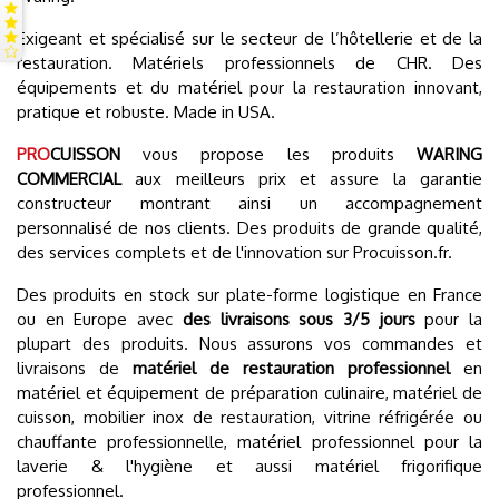
Exigeant et spécialisé sur le secteur de l’hôtellerie et de la
restauration. Matériels professionnels de CHR. Des
équipements et du matériel pour la restauration innovant,
pratique et robuste. Made in USA.
PRO
CUISSON
vous propose les produits
WARING
COMMERCIAL
aux meilleurs prix et assure la garantie
constructeur montrant ainsi un accompagnement
personnalisé de nos clients. Des produits de grande qualité,
des services complets et de l'innovation sur Procuisson.fr.
Des produits en stock sur plate-forme logistique en France
ou en Europe avec
des livraisons sous 3/5 jours
pour la
plupart des produits. Nous assurons vos commandes et
livraisons de
matériel de restauration professionnel
en
matériel et équipement de préparation culinaire, matériel de
cuisson, mobilier inox de restauration, vitrine réfrigérée ou
chauffante professionnelle, matériel professionnel pour la
laverie & l'hygiène et aussi matériel frigorifique
professionnel.