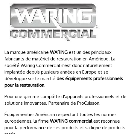
La marque américaine
WARING
est un des principaux
fabricants de matériel de restauration en Amérique. La
société Waring Commercial s'est donc naturellement
implantée depuis plusieurs années en Europe
et se
développe sur le marché
des équipements professionnels
pour la restauration
.
Pour une gamme complète d'appareils professionnels et de
solutions innovantes. Partenaire de ProCuisson.
Équipementier Américain respectant toutes les normes
européennes, la firme
WARING commercial
est reconnue
pour la performance de ses produits et sa ligne de produits