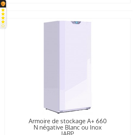
Armoire de stockage A+ 660
N négative Blanc ou Inox
IARP