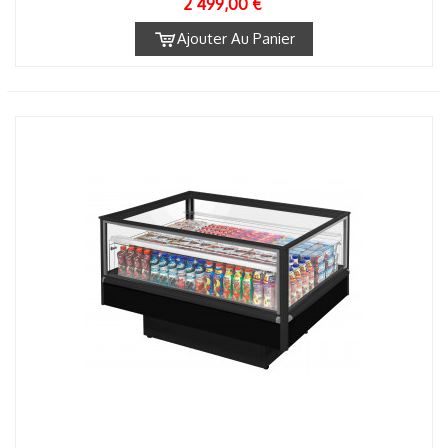
2 499,00 €
Ajouter Au Panier