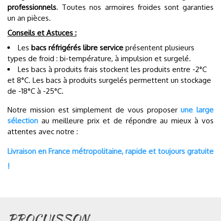
professionnels
. Toutes nos armoires froides sont garanties
un an pièces.
Conseils et Astuces :
Les
bacs réfrigérés libre service
présentent plusieurs
types de froid : bi-température, à impulsion et surgelé.
Les bacs à produits frais stockent les produits entre -2°C
et 8°C. Les bacs à produits surgelés permettent un stockage
de -18°C à -25°C.
Notre mission est simplement de vous proposer
une large
sélection
au meilleure prix et de répondre au mieux à vos
attentes avec notre :
Livraison en France métropolitaine, rapide et toujours gratuite
!
PROCUISSON