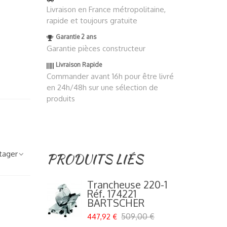
Livraison en France métropolitaine,
rapide et toujours gratuite
Garantie 2 ans
Garantie pièces constructeur
Livraison Rapide
Commander avant 16h pour être livré
en 24h/48h sur une sélection de
produits
tager
PRODUITS LIÉS
Trancheuse 220-1
Réf. 174221
BARTSCHER
509,00 €
447,92 €