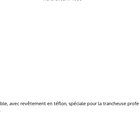
ble, avec revêtement en téflon, spéciale pour la trancheuse prof
.