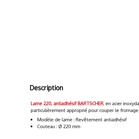
Description
Lame 220,
antiadhésif
BARTSCHER
,
en acier inoxyda
particulièrement approprié pour couper le fromage
Modèle de lame : Revêtement antiadhésif
Couteau : Ø 220 mm