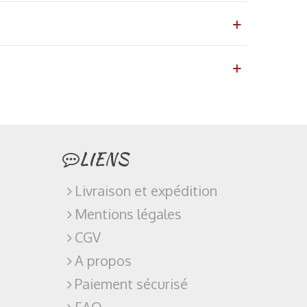
LIENS
Livraison et expédition
Mentions légales
CGV
A propos
Paiement sécurisé