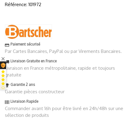
Référence:
101972
Paiement sécurisé
Par Cartes Bancaires, PayPal ou par Virements Bancaires.
Livraison Gratuite en France
Livraison en France métropolitaine, rapide et toujours
gratuite
Garantie 2 ans
Garantie pièces constructeur
Livraison Rapide
Commander avant 16h pour être livré en 24h/48h sur une
sélection de produits