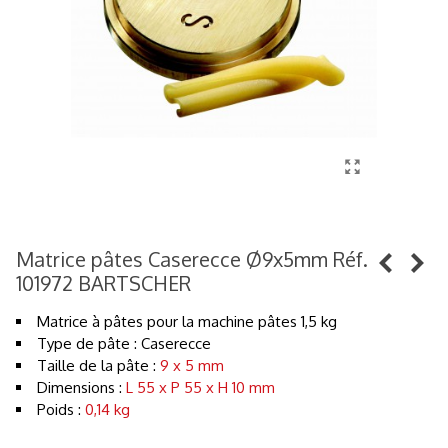
Matrice pâtes Caserecce Ø9x5mm Réf.
101972 BARTSCHER
Matrice à pâtes pour la machine pâtes 1,5 kg
Type de pâte : Caserecce
Taille de la pâte :
9 x 5 mm
Dimensions :
L 55 x P 55 x H 10 mm
Poids :
0,14 kg