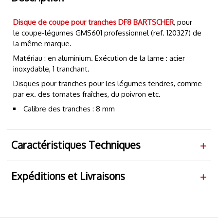
Disque de coupe pour tranches DF8 BARTSCHER
, pour
le coupe-légumes GMS601 professionnel (ref. 120327) de
la même marque.
Matériau : en aluminium. Exécution de la lame : acier
inoxydable, 1 tranchant.
Disques pour tranches pour les légumes tendres, comme
par ex. des tomates fraîches, du poivron etc.
Calibre des tranches : 8 mm
Caractéristiques Techniques
Expéditions et Livraisons