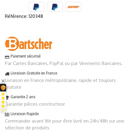
Référence:
120348
Paiement sécurisé
Par Cartes Bancaires, PayPal ou par Virements Bancaires.
Livraison Gratuite en France
Livraison en France métropolitaine, rapide et toujours
gratuite
Garantie 2 ans
Garantie pièces constructeur
Livraison Rapide
Commander avant 16h pour être livré en 24h/48h sur une
sélection de produits