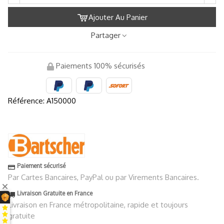
Ajouter Au Panier
Partager
Paiements 100% sécurisés
Référence:
A150000
Paiement sécurisé
Par Cartes Bancaires, PayPal ou par Virements Bancaires.
Livraison Gratuite en France
Livraison en France métropolitaine, rapide et toujours
gratuite