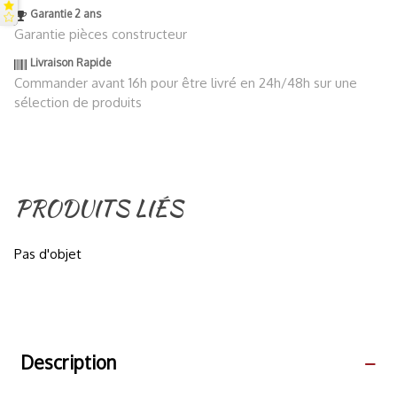
Garantie 2 ans
Garantie pièces constructeur
Livraison Rapide
Commander avant 16h pour être livré en 24h/48h sur une
sélection de produits
PRODUITS LIÉS
Pas d'objet
Description