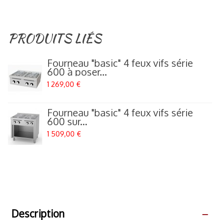
PRODUITS LIÉS
Fourneau "basic" 4 feux vifs série
600 à poser...
1 269,00 €
Fourneau "basic" 4 feux vifs série
600 sur...
1 509,00 €
Description