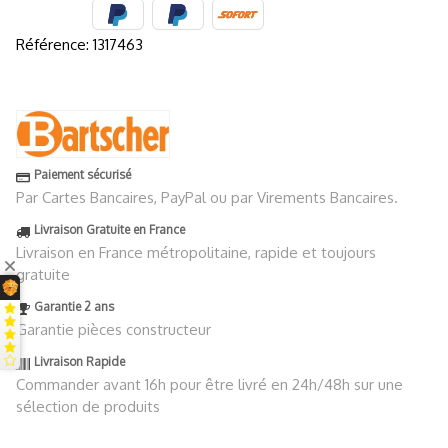
Référence:
1317463
Paiement sécurisé
Par Cartes Bancaires, PayPal ou par Virements Bancaires.
Livraison Gratuite en France
Livraison en France métropolitaine, rapide et toujours
gratuite
Garantie 2 ans
Garantie pièces constructeur
Livraison Rapide
Commander avant 16h pour être livré en 24h/48h sur une
sélection de produits