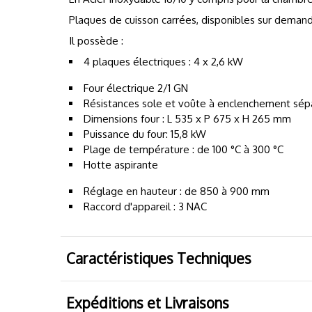
Plaques de cuisson carrées, disponibles sur deman
Il possède :
4 plaques électriques : 4 x 2,6 kW
Four électrique 2/1 GN
Résistances sole et voûte à enclenchement sép
Dimensions four : L 535 x P 675 x H 265 mm
Puissance du four: 15,8 kW
Plage de température : de 100 °C à 300 °C
Hotte aspirante
Réglage en hauteur : de 850 à 900 mm
Raccord d'appareil : 3 NAC
Caractéristiques Techniques
Expéditions et Livraisons