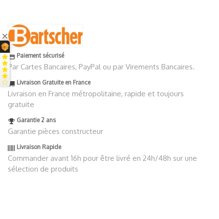
Paiement sécurisé
Par Cartes Bancaires, PayPal ou par Virements Bancaires.
Livraison Gratuite en France
Livraison en France métropolitaine, rapide et toujours
gratuite
Garantie 2 ans
Garantie pièces constructeur
Livraison Rapide
Commander avant 16h pour être livré en 24h/48h sur une
sélection de produits