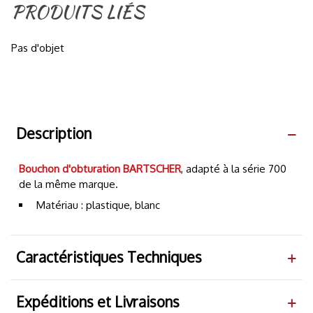
PRODUITS LIÉS
Pas d'objet
Description
Bouchon d'obturation BARTSCHER
, adapté à la série 700
de la même marque.
Matériau : plastique, blanc
Caractéristiques Techniques
Expéditions et Livraisons