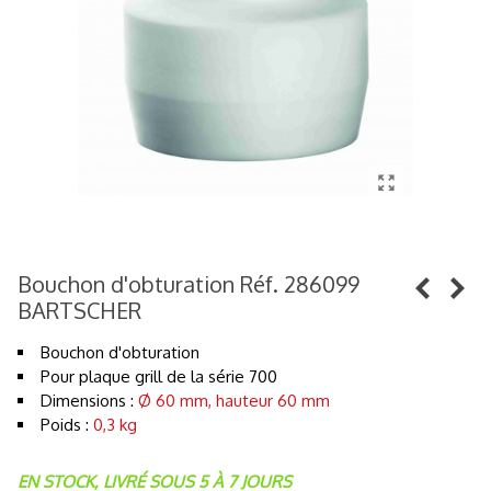
Bouchon d'obturation Réf. 286099
BARTSCHER
Bouchon d'obturation
Pour plaque grill de la série 700
Dimensions :
Ø 60 mm, hauteur 60 mm
Poids :
0,3 kg
EN STOCK, LIVRÉ SOUS 5 À 7 JOURS