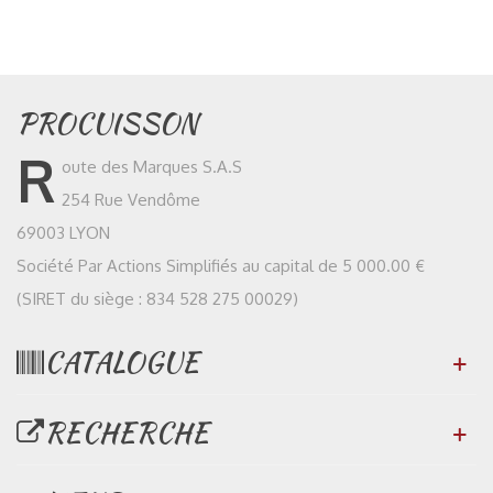
PROCUISSON
R
oute des Marques S.A.S
254 Rue Vendôme
69003 LYON
Société Par Actions Simplifiés au capital de 5 000.00 €
(SIRET du siège : 834 528 275 00029)
CATALOGUE
RECHERCHE