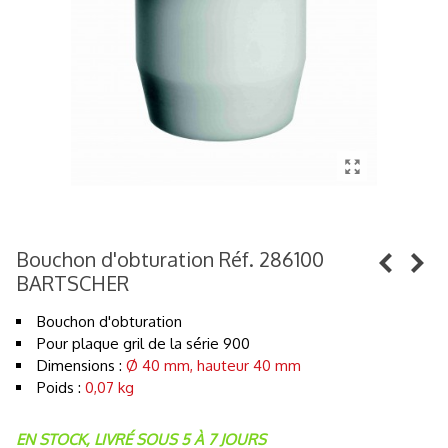
Bouchon d'obturation Réf. 286100
BARTSCHER
Bouchon d'obturation
Pour plaque gril de la série 900
Dimensions
:
Ø 40 mm, hauteur 40 mm
Poids :
0,07 kg
EN STOCK, LIVRÉ SOUS 5 À 7 JOURS