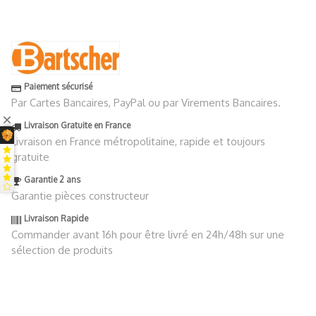
Paiement sécurisé
Par Cartes Bancaires, PayPal ou par Virements Bancaires.
Livraison Gratuite en France
Livraison en France métropolitaine, rapide et toujours
gratuite
Garantie 2 ans
Garantie pièces constructeur
Livraison Rapide
Commander avant 16h pour être livré en 24h/48h sur une
sélection de produits