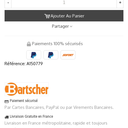
-
+
Ajouter Au Panier
Partager
Paiements 100% sécurisés
Référence:
A150779
Paiement sécurisé
Par Cartes Bancaires, PayPal ou par Virements Bancaires.
Livraison Gratuite en France
Livraison en France métropolitaine, rapide et toujours