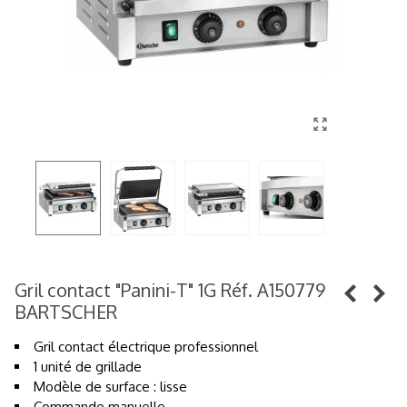
Gril contact "Panini-T" 1G Réf. A150779
BARTSCHER
Gril contact électrique professionnel
1 unité de grillade
Modèle de surface : lisse
Commande manuelle