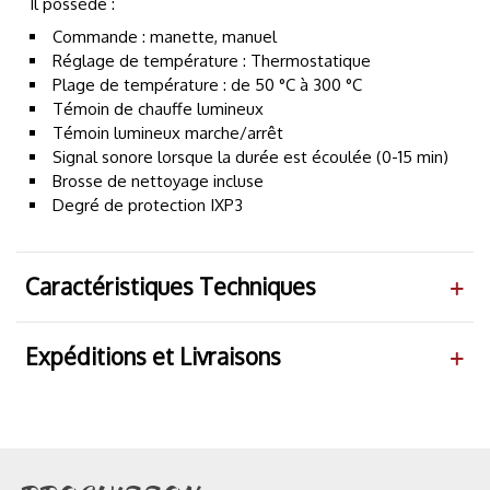
Il possède :
Commande : manette, manuel
Réglage de température : Thermostatique
Plage de température : de 50 °C à 300 °C
Témoin de chauffe lumineux
Témoin lumineux marche/arrêt
Signal sonore lorsque la durée est écoulée (0-15 min)
Brosse de nettoyage incluse
Degré de protection IXP3
Caractéristiques Techniques
Expéditions et Livraisons