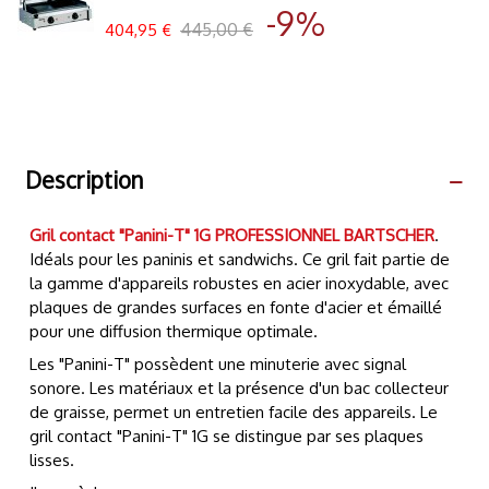
-9%
445,00 €
404,95 €
Description
Gril contact "Panini-T" 1G PROFESSIONNEL BARTSCHER
.
Idéals pour les paninis et sandwichs. Ce gril fait partie de
la gamme d'appareils robustes en acier inoxydable, avec
plaques de grandes surfaces en fonte d'acier et émaillé
pour une diffusion thermique optimale.
Les "Panini-T" possèdent une minuterie avec signal
sonore. Les matériaux et la présence d'un bac collecteur
de graisse, permet un entretien facile des appareils. Le
gril contact "Panini-T" 1G se distingue par ses plaques
lisses.