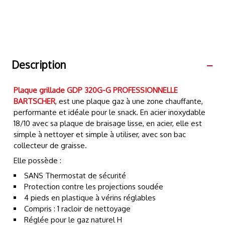
Description
Plaque grillade GDP 320G-G
PROFESSIONNELLE
BARTSCHER
, est une plaque gaz à une zone chauffante,
performante et idéale pour le snack. En acier inoxydable
18/10 avec sa plaque de braisage lisse, en acier, elle est
simple à nettoyer et simple à utiliser, avec son bac
collecteur de graisse.
Elle possède :
SANS Thermostat de sécurité
Protection contre les projections soudée
4 pieds en plastique à vérins réglables
Compris : 1 racloir de nettoyage
Réglée pour le gaz naturel H