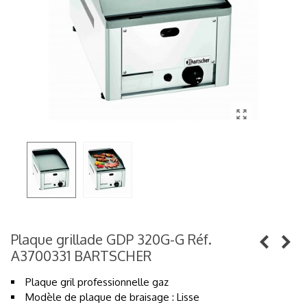
Plaque grillade GDP 320G-G Réf.
A3700331 BARTSCHER
Plaque gril professionnelle gaz
Modèle de plaque de braisage : Lisse