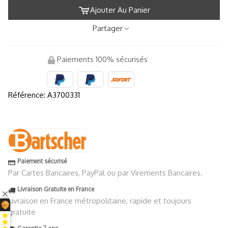
Ajouter Au Panier
Partager
Paiements 100% sécurisés
Référence:
A3700331
Paiement sécurisé
Par Cartes Bancaires, PayPal ou par Virements Bancaires.
Livraison Gratuite en France
Livraison en France métropolitaine, rapide et toujours
gratuite