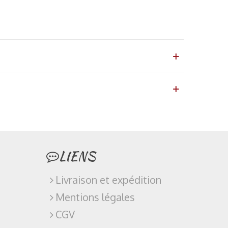
LIENS
Livraison et expédition
Mentions légales
CGV