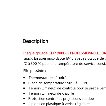
Description
Plaque grillade GDP 980E-G
PROFESSIONNELLE B
snack. En acier inoxydable 18/10 avec sa plaque de 
°C à 300 °C pour une température de service constan
Elle possède :
Thermostat de sécurité
Plage de température : 50°C à 300°C
Témoin lumineux de contrôle pour le prêt à l'em
Témoin lumineux de chauffe
Protection contre les projections soudée
4 pieds en plastique à vérins réglables