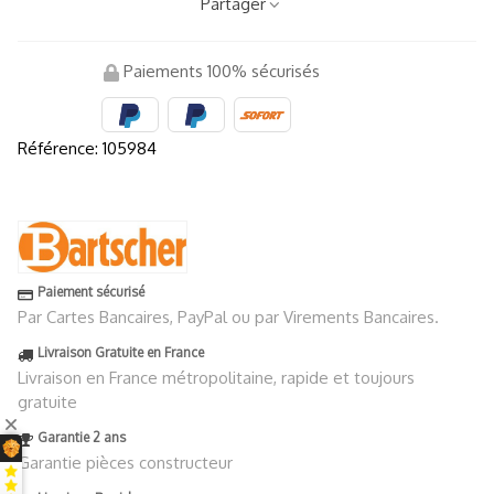
Partager
Paiements 100% sécurisés
Référence:
105984
Paiement sécurisé
Par Cartes Bancaires, PayPal ou par Virements Bancaires.
Livraison Gratuite en France
Livraison en France métropolitaine, rapide et toujours
gratuite
Garantie 2 ans
Garantie pièces constructeur