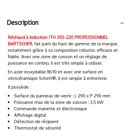
Description
Réchaud à induction ITH 35S-220 PROFESSIONNEL
BARTSCHER
, fait parti du haut de gamme de la marque,
notamment grâce à sa composition robuste, efficace et
fiable. Avec une zone de cuisson et un réglage de
puissance en continu, il est très simple à utiliser.
En acier inoxydable 18/10 et avec une surface en
vitrocéramique Schott®, il est simple à entretenir.
Il possède :
Surface du panneau de verre : L 290 x P 290 mm
Puissance max de la zone de cuisson : 3,5 kW
Commande manette et électronique
Affichage digital
Détection de récipient
Thermostat de sécurité