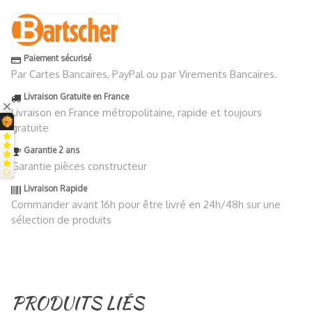
Paiement sécurisé
Par Cartes Bancaires, PayPal ou par Virements Bancaires.
Livraison Gratuite en France
Livraison en France métropolitaine, rapide et toujours
gratuite
Garantie 2 ans
Garantie pièces constructeur
Livraison Rapide
Commander avant 16h pour être livré en 24h/48h sur une
sélection de produits
PRODUITS LIÉS