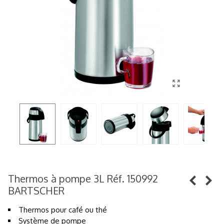
Thermos à pompe 3L Réf. 150992
BARTSCHER
Thermos pour café ou thé
Système de pompe