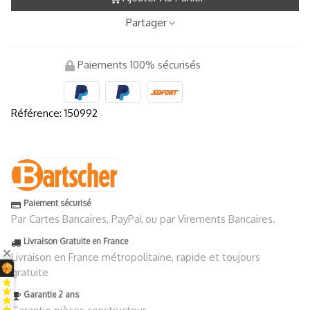
Partager
Paiements 100% sécurisés
Référence:
150992
Paiement sécurisé
Par Cartes Bancaires, PayPal ou par Virements Bancaires.
Livraison Gratuite en France
Livraison en France métropolitaine, rapide et toujours
gratuite
Garantie 2 ans