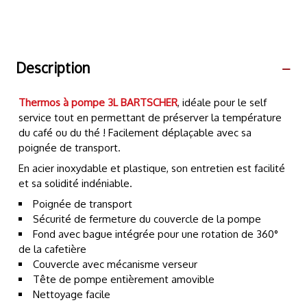
Description
Thermos à pompe 3L
BARTSCHER
, idéale pour le self
service tout en permettant de préserver la température
du café ou du thé ! Facilement déplaçable avec sa
poignée de transport.
En acier inoxydable et plastique, son entretien est facilité
et sa solidité indéniable.
Poignée de transport
Sécurité de fermeture du couvercle de la pompe
Fond avec bague intégrée pour une rotation de 360°
de la cafetière
Couvercle avec mécanisme verseur
Tête de pompe entièrement amovible
Nettoyage facile