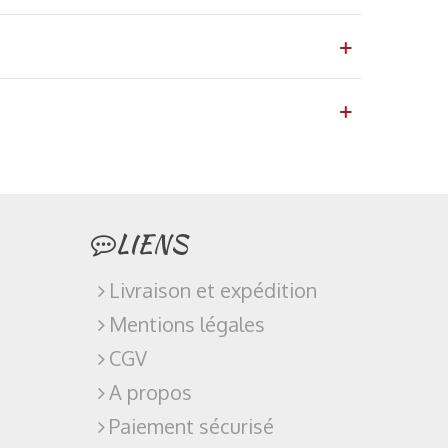
LIENS
Livraison et expédition
Mentions légales
CGV
A propos
Paiement sécurisé