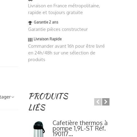
Livraison en France métropolitaine,
rapide et toujours gratuite
Garantie 2 ans
Garantie pièces constructeur
Livraison Rapide
Commander avant 16h pour être livré
en 24h/48h sur une sélection de
produits
PRODUITS
tager
LIÉS
Cafetière thermos à
pompe 1,9L-ST Réf.
190117...