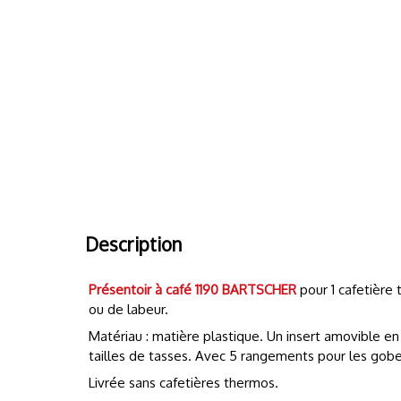
Description
Présentoir à café 1190 BARTSCHER
pour 1 cafetière
ou de labeur.
Matériau : matière plastique. Un insert amovible en
tailles de tasses. Avec 5 rangements pour les gobele
Livrée sans cafetières thermos.