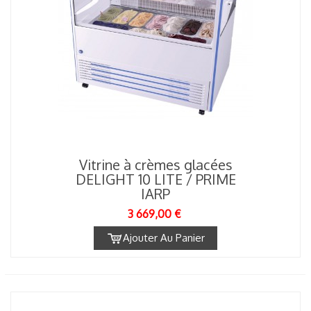
Vitrine à crèmes glacées
DELIGHT 10 LITE / PRIME
IARP
3 669,00 €
Ajouter Au Panier