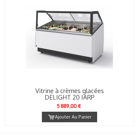
Vitrine à crèmes glacées
DELIGHT 20 IARP
5 889,00 €
Ajouter Au Panier