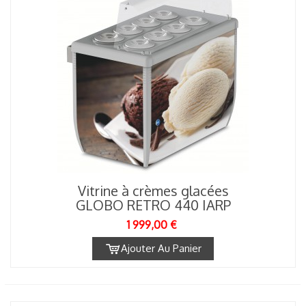
Vitrine à crèmes glacées
GLOBO RETRO 440 IARP
1 999,00 €
Ajouter Au Panier