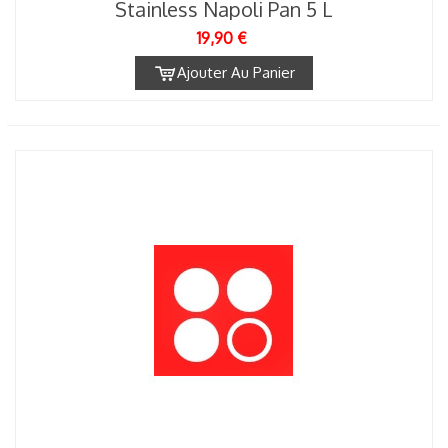
Stainless Napoli Pan 5 L
19,90 €
Ajouter Au Panier