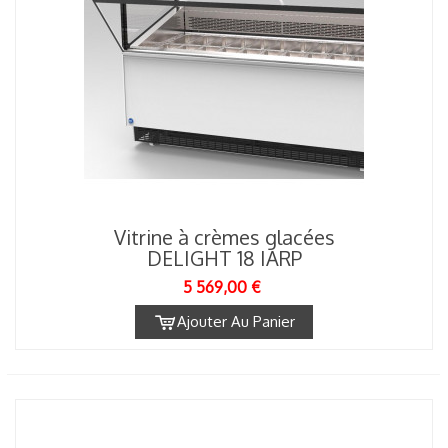
Vitrine à crèmes glacées
DELIGHT 18 IARP
5 569,00 €
Ajouter Au Panier