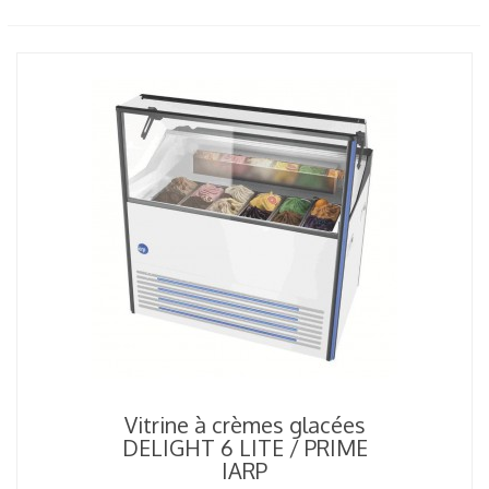
Vitrine à crèmes glacées
DELIGHT 6 LITE / PRIME
IARP