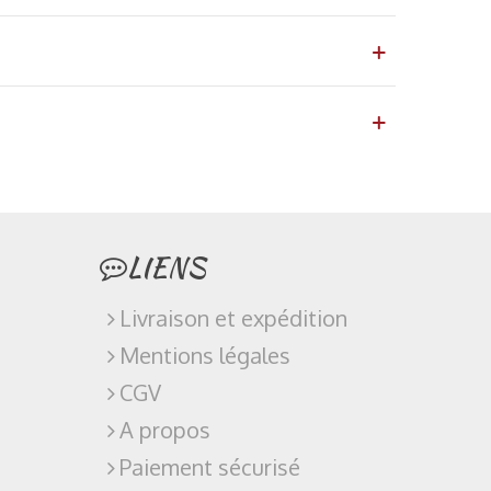
LIENS
Livraison et expédition
Mentions légales
CGV
A propos
Paiement sécurisé