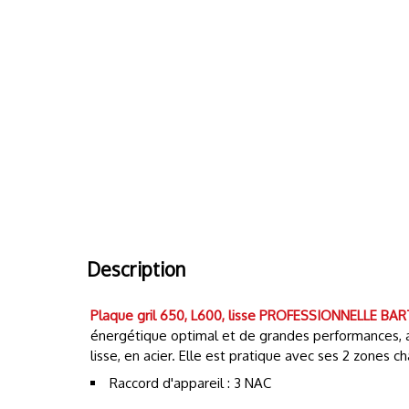
Description
Plaque gril 650, L600, lisse
PROFESSIONNELLE BAR
énergétique optimal et de grandes performances, av
lisse, en acier. Elle est pratique avec ses 2 zones
Raccord d'appareil : 3 NAC