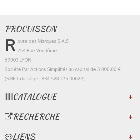
PROCUISSON
R
oute des Marques S.A.S
254 Rue Vendôme
69003 LYON
Société Par Actions Simplifiés au capital de 5 000.00 €
(SIRET du siège : 834 528 275 00029)
CATALOGUE
RECHERCHE
LIENS