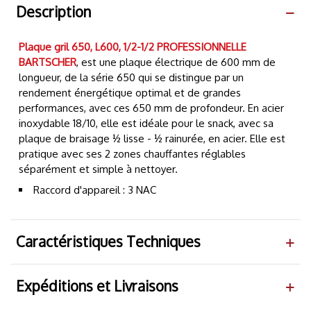
Description
Plaque gril 650, L600, 1/2-1/2
PROFESSIONNELLE
BARTSCHER
, est une plaque électrique de 600 mm de
longueur, de la série 650 qui se distingue par un
rendement énergétique optimal et de grandes
performances, avec ces 650 mm de profondeur. En acier
inoxydable 18/10, elle est idéale pour le snack, avec sa
plaque de braisage ½ lisse - ½ rainurée, en acier. Elle est
pratique avec ses 2 zones chauffantes réglables
séparément et simple à nettoyer.
Raccord d'appareil : 3 NAC
Caractéristiques Techniques
Expéditions et Livraisons