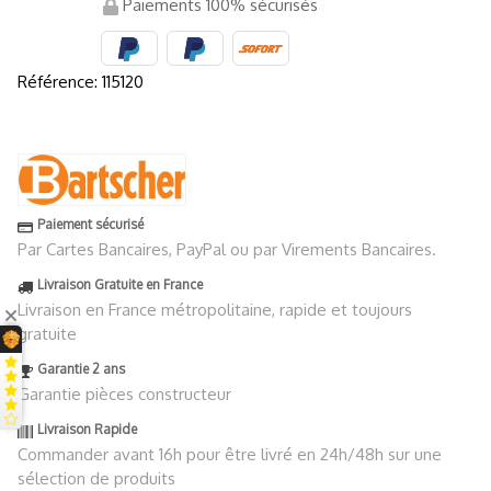
Paiements 100% sécurisés
Référence:
115120
Paiement sécurisé
Par Cartes Bancaires, PayPal ou par Virements Bancaires.
Livraison Gratuite en France
Livraison en France métropolitaine, rapide et toujours
gratuite
Garantie 2 ans
Garantie pièces constructeur
Livraison Rapide
Commander avant 16h pour être livré en 24h/48h sur une
sélection de produits