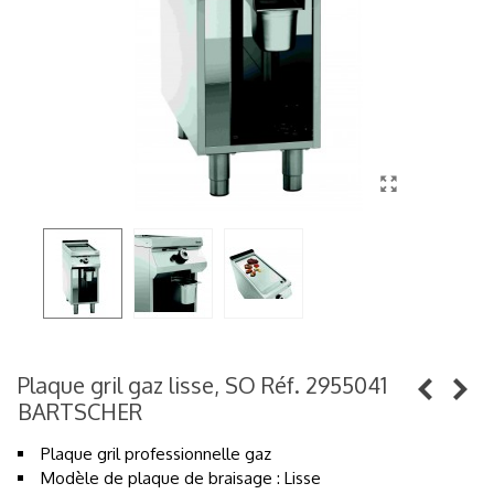
Plaque gril gaz lisse, SO Réf. 2955041
BARTSCHER
Plaque gril professionnelle gaz
Modèle de plaque de braisage : Lisse