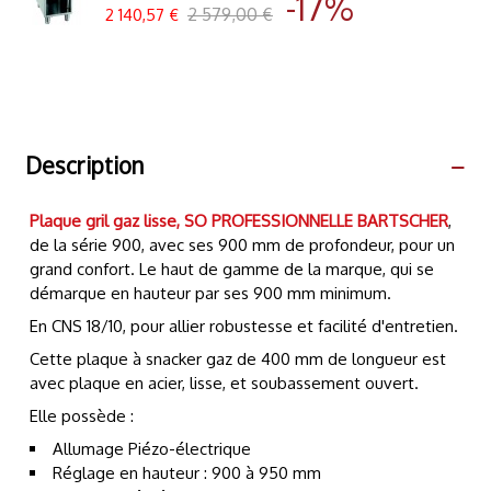
-17%
2 579,00 €
2 140,57 €
Description
Plaque gril gaz lisse, SO PROFESSIONNELLE BARTSCHER
,
de la série 900, avec ses 900 mm de profondeur, pour un
grand confort. Le haut de gamme de la marque, qui se
démarque en hauteur par ses 900 mm minimum.
En CNS 18/10, pour allier robustesse et facilité d'entretien.
Cette plaque à snacker gaz de 400 mm de longueur est
avec plaque en acier, lisse, et soubassement ouvert.
Elle possède :
Allumage Piézo-électrique
Réglage en hauteur : 900 à 950 mm