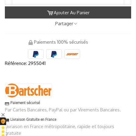
Ajouter Au Panier
Partager
Paiements 100% sécurisés
Référence:
2955041
Paiement sécurisé
Par Cartes Bancaires, PayPal ou par Virements Bancaires.
Livraison Gratuite en France
Livraison en France métropolitaine, rapide et toujours
gratuite