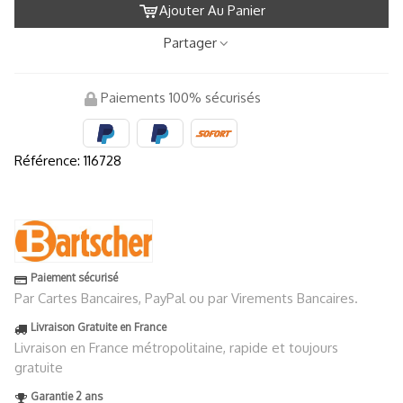
Ajouter Au Panier
Partager
Paiements 100% sécurisés
Référence:
116728
Paiement sécurisé
Par Cartes Bancaires, PayPal ou par Virements Bancaires.
Livraison Gratuite en France
Livraison en France métropolitaine, rapide et toujours
gratuite
Garantie 2 ans