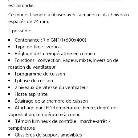
est arrondie.
Ce four est simple à utiliser avec la manette, il a 7 niveaux
espacés de 74 mm.
Il possède :
Contenance : 7 x GN 1/1 (600x400)
Type de tiroir : vertical
Réglage de la température en continu
Fonctions : convection, vapeur, mixte, inversion de
rotation du ventilateur
1 programme de cuisson
1 phase de cuisson
2 niveaux de vitesse du ventilateur
Hotte aspirante
Éclairage de la chambre de cuisson
Affichage par LED :température, heure, degré de
vaporisation, température à coeur.
Témoin lumineux de contrôle : marche-arrêt /
température
Glissières de support amovibles