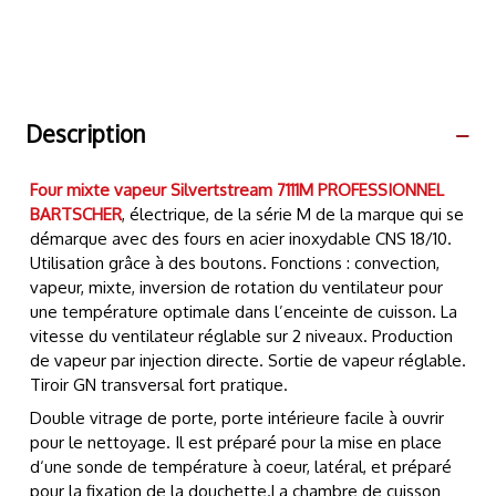
Description
Four mixte vapeur
Silvertstream 7111M
PROFESSIONNEL
BARTSCHER
, électrique, de la série M de la marque qui se
démarque avec des fours en acier inoxydable CNS 18/10.
Utilisation grâce à des boutons. Fonctions : convection,
vapeur, mixte, inversion de rotation du ventilateur pour
une température optimale dans l’enceinte de cuisson. La
vitesse du ventilateur réglable sur 2 niveaux. Production
de vapeur par injection directe. Sortie de vapeur réglable.
Tiroir GN transversal fort pratique.
Double vitrage de porte, porte intérieure facile à ouvrir
pour le nettoyage. Il est préparé pour la mise en place
d‘une sonde de température à coeur, latéral, et préparé
pour la fixation de la douchette.La chambre de cuisson